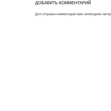
ДОБАВИТЬ КОММЕНТАРИЙ
Для отправки комментария вам необходимо
авто