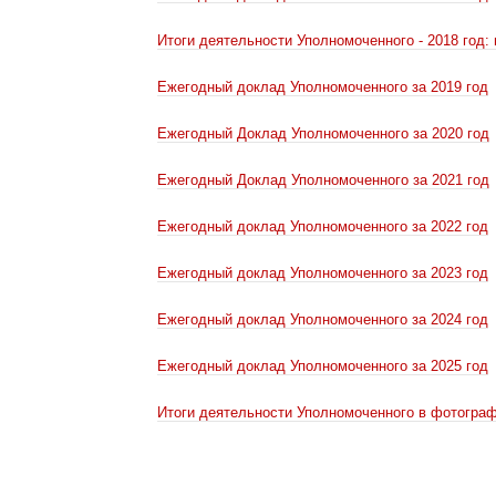
Итоги деятельности Уполномоченного - 2018 год:
Ежегодный доклад Уполномоченного за 2019 год
Ежегодный Доклад Уполномоченного за 2020 год
Ежегодный Доклад Уполномоченного за 2021 год
Ежегодный доклад Уполномоченного за 2022 год
Ежегодный доклад Уполномоченного за 2023 год
Ежегодный доклад Уполномоченного за 2024 год
Ежегодный доклад Уполномоченного за 2025 год
Итоги деятельности Уполномоченного в фотогра