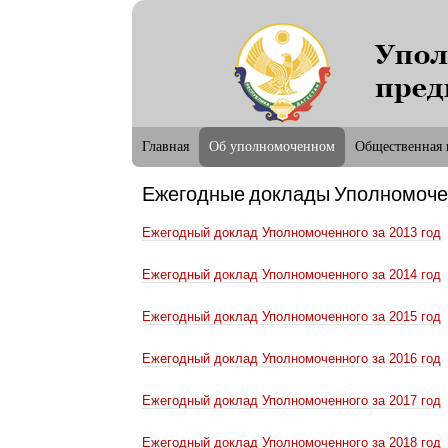
Новости Уп
Главная
Об уполномоченном
Общественная 
Ежегодные доклады Уполномоче
П
Ежегодный доклад Уполномоченного за 2013 год
Ежегодный доклад Уполномоченного за 2014 год
Ежегодный доклад Уполномоченного за 2015 год
Ежегодный доклад Уполномоченного за 2016 год
Ежегодный доклад Уполномоченного за 2017 год
Ежегодный доклад Уполномоченного за 2018 год