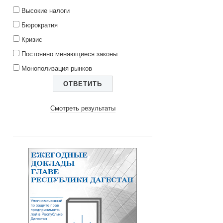
Высокие налоги
Бюрократия
Кризис
Постоянно меняющиеся законы
Монополизация рынков
Смотреть результаты