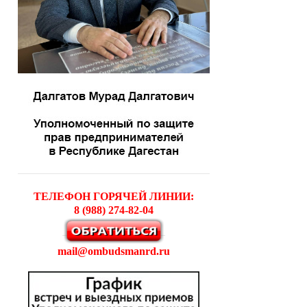
ТЕЛЕФОН ГОРЯЧЕЙ ЛИНИИ:
8 (988) 274-82-04
mail@ombudsmanrd.ru