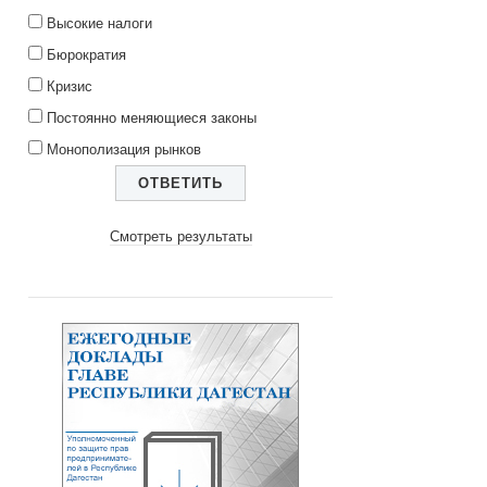
Высокие налоги
Бюрократия
Кризис
Постоянно меняющиеся законы
Монополизация рынков
Смотреть результаты