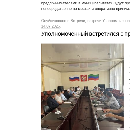
предпринимателями в муниципалитетах будут пр
непосредственно на местах и оперативно принима
Опубликовано в
Встречи
,
встречи Уполномоченно
14.07.2026
.
Уполномоченный встретился с п