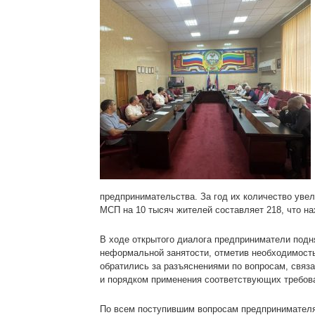
предпринимательства. За год их количество увел
МСП на 10 тысяч жителей составляет 218, что на
В ходе открытого диалога предприниматели подн
неформальной занятости, отметив необходимость
обратились за разъяснениями по вопросам, связ
и порядком применения соответствующих требов
По всем поступившим вопросам предпринимателя