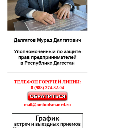
а
ТЕЛЕФОН ГОРЯЧЕЙ ЛИНИИ:
8 (988) 274-82-04
mail@ombudsmanrd.ru