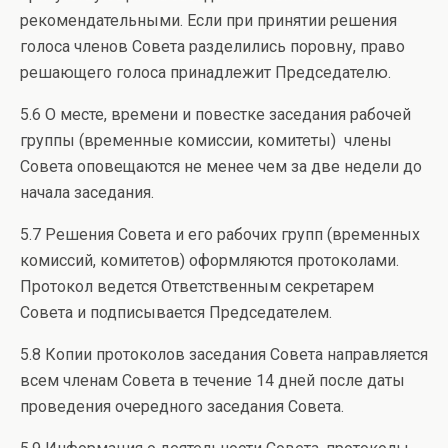
рекомендательными. Если при принятии решения
голоса членов Совета разделились поровну, право
решающего голоса принадлежит Председателю.
5.6 О месте, времени и повестке заседания рабочей
группы (временные комиссии, комитеты) члены
Совета оповещаются не менее чем за две недели до
начала заседания.
5.7 Решения Совета и его рабочих групп (временных
комиссий, комитетов) оформляются протоколами.
Протокол ведется Ответственным секретарем
Совета и подписывается Председателем.
5.8 Копии протоколов заседания Совета направляется
всем членам Совета в течение 14 дней после даты
проведения очередного заседания Совета.