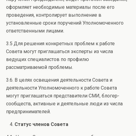
оформляет необходимые материалы после его
проведения, контролирует выполнение в
установленные сроки поручений Уполномоченного
ответственными лицами.
3.5 Для решения конкретных проблем к работе
Совета могут приглашаться эксперты из числа
ведущих специалистов по профилю
рассматриваемой проблемы.
3.6. В целях освещения деятельности Совета и
деятельности Уполномоченного к работе Совета
могут приглашаться представители СМИ, блогер-
сообществ, активные и деятельные люди из числа
предпринимателей.
Статус членов Совета