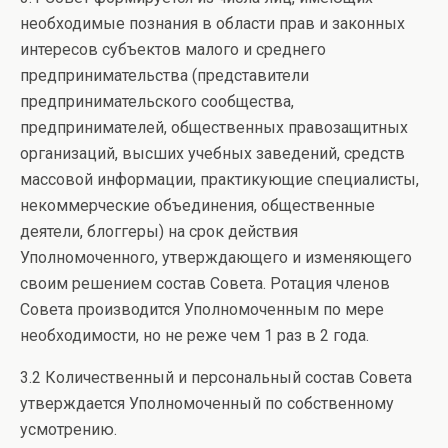
необходимые познания в области прав и законных
интересов субъектов малого и среднего
предпринимательства (представители
предпринимательского сообщества,
предпринимателей, общественных правозащитных
организаций, высших учебных заведений, средств
массовой информации, практикующие специалисты,
некоммерческие объединения, общественные
деятели, блоггеры) на срок действия
Уполномоченного, утверждающего и изменяющего
своим решением состав Совета. Ротация членов
Совета производится Уполномоченным по мере
необходимости, но не реже чем 1 раз в 2 года.
3.2 Количественный и персональный состав Совета
утверждается Уполномоченный по собственному
усмотрению.