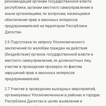
рекомендаций органам государственной власти
республики, органам местного самоуправления и
иным организациям, по вопросам, касающимся
обеспечения прав и законных интересов
предпринимателей на территории Республики
Дагестан.
2.6 Подготовка по запросу Уполномоченного
заключений по жалобам граждан на действия
(бездействие) органов государственной власти и
местного самоуправления, их должностных лиц;
участие в проведении проверок по фактам
нарушений прав и законных интересов
предпринимателей.
2.7 Участие в проведении выездных мероприятий,
организуемых Уполномоченным в районах и городах
Республики Дагестан в целях выявления и