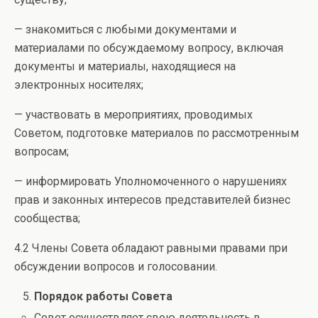
— знакомиться с любыми документами и
материалами по обсуждаемому вопросу, включая
документы и материалы, находящиеся на
электронных носителях;
— участвовать в мероприятиях, проводимых
Советом, подготовке материалов по рассмотренным
вопросам;
— информировать Уполномоченного о нарушениях
прав и законных интересов представителей бизнес
сообщества;
4.2 Члены Совета обладают равными правами при
обсуждении вопросов и голосовании.
Порядок работы Совета
Совет осуществляет свою деятельность в