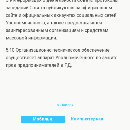
5.9 Информация о деятельности Совета, протоколы
заседаний Совета публикуются на официальном
сайте и официальных аккаунтах социальных сетей
Уполномоченного, а также предоставляется
заинтересованным организациям и средствам
массовой информации.
5.10 Организационно-техническое обеспечение
осуществляет аппарат Уполномоченного по защите
прав предпринимателей в РД.
Наверх
Мобильн.
Компьютерная