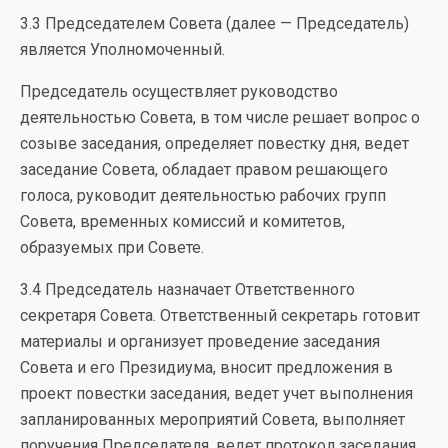
3.3 Председателем Совета (далее — Председатель)
является Уполномоченный.
Председатель осуществляет руководство
деятельностью Совета, в том числе решает вопрос о
созыве заседания, определяет повестку дня, ведет
заседание Совета, обладает правом решающего
голоса, руководит деятельностью рабочих групп
Совета, временных комиссий и комитетов,
образуемых при Совете.
3.4 Председатель назначает Ответственного
секретаря Совета. Ответственный секретарь готовит
материалы и организует проведение заседания
Совета и его Президиума, вносит предложения в
проект повестки заседания, ведет учет выполнения
запланированных мероприятий Совета, выполняет
поручения Председателя, ведет протокол заседания,