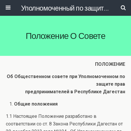
Уполномоченный по защите прав предпринимателей в РД
Положение О Совете
ПОЛОЖЕНИЕ
Об Общественном совете при Уполномоченном по
защите прав
предпринимателей в Республике Дагестан
Общие положения
1.1 Настоящее Положение разработано в
соответствии со ст. 8 Закона Республики Дагестан от