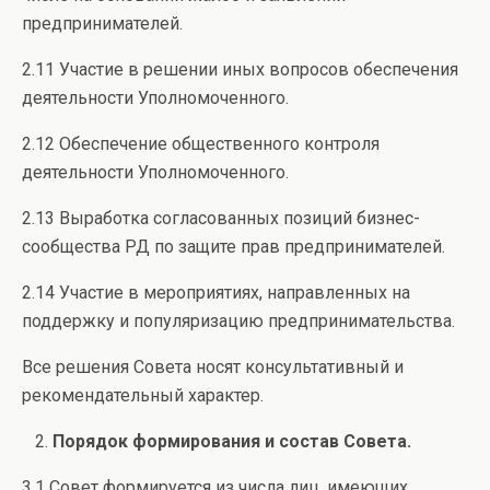
предпринимателей.
2.11 Участие в решении иных вопросов обеспечения
деятельности Уполномоченного.
2.12 Обеспечение общественного контроля
деятельности Уполномоченного.
2.13 Выработка согласованных позиций бизнес-
сообщества РД по защите прав предпринимателей.
2.14 Участие в мероприятиях, направленных на
поддержку и популяризацию предпринимательства.
Все решения Совета носят консультативный и
рекомендательный характер.
Порядок формирования и состав Совета.
3.1 Совет формируется из числа лиц, имеющих