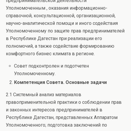
предпринимательской деятельности
Уполномоченным , оказания информационно-
справочной, консультационной, организационной,
научно-аналитической помощи и иного содействия
Уполномоченному по защите прав предпринимателей
в Республике Дагестан при реализации его
полномочий, а также содействие формированию
комфортного бизнес климата в регионе.
Совет подконтролен и подотчетен
Уполномоченному.
Компетенция Совета. Основные задачи
2.1 Системный анализ материалов
правоприменительной практики о соблюдении прав
и законных интересов предпринимателей в
Республике Дагестан, представленных Аппаратом
Уполномоченного; подготовка заключений по