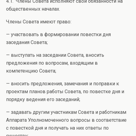
4.1. Члены Совета исполняют свои обязанности на
общественных началах.
Члены Совета имеют право:
— участвовать в формировании повестки дня
заседания Совета;
— выступать на заседании Совета, вносить
предложения по вопросам, входящим в
компетенцию Совета;
— вносить предложения, замечания и поправки к
проектам планов работы Совета, по повестке дня и
порядку ведения его заседаний;
— задавать другим участникам Совета и работникам
Аппарата Уполномоченного вопросы в соответствие
с повесткой дня и получать на них ответы по
существу;