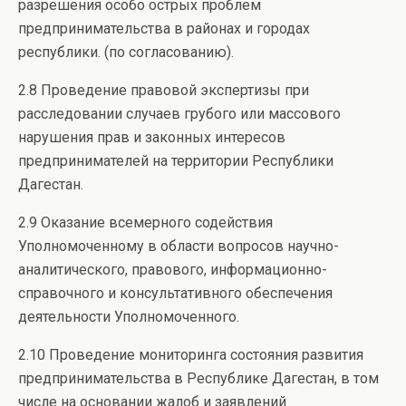
разрешения особо острых проблем
предпринимательства в районах и городах
республики. (по согласованию).
2.8 Проведение правовой экспертизы при
расследовании случаев грубого или массового
нарушения прав и законных интересов
предпринимателей на территории Республики
Дагестан.
2.9 Оказание всемерного содействия
Уполномоченному в области вопросов научно-
аналитического, правового, информационно-
справочного и консультативного обеспечения
деятельности Уполномоченного.
2.10 Проведение мониторинга состояния развития
предпринимательства в Республике Дагестан, в том
числе на основании жалоб и заявлений