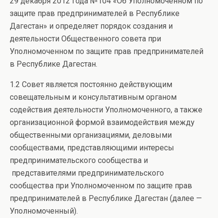
29 декабря 2012 года №104 «Об Уполномоченном по
защите прав предпринимателей в Республике
Дагестан» и определяет порядок создания и
деятельности Общественного совета при
Уполномоченном по защите прав предпринимателей
в Республике Дагестан.
1.2 Совет является постоянно действующим
совещательным и консультативным органом
содействия деятельности Уполномоченного, а также
организационной формой взаимодействия между
общественными организациями, деловыми
сообществами, представляющими интересы
предпринимательского сообщества и
представителями предпринимательского
сообщества при Уполномоченном по защите прав
предпринимателей в Республике Дагестан (далее —
Уполномоченный).