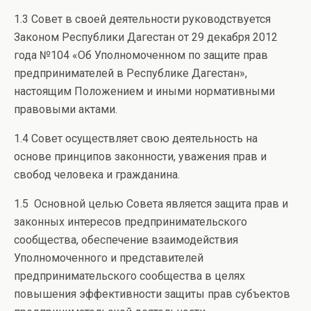
1.3 Совет в своей деятельности руководствуется
Законом Республики Дагестан от 29 декабря 2012
года №104 «Об Уполномоченном по защите прав
предпринимателей в Республике Дагестан»,
настоящим Положением и иными нормативными
правовыми актами.
1.4 Совет осуществляет свою деятельность на
основе принципов законности, уважения прав и
свобод человека и гражданина.
1.5 Основной целью Совета является защита прав и
законных интересов предпринимательского
сообщества, обеспечение взаимодействия
Уполномоченного и представителей
предпринимательского сообщества в целях
повышения эффективности защиты прав субъектов