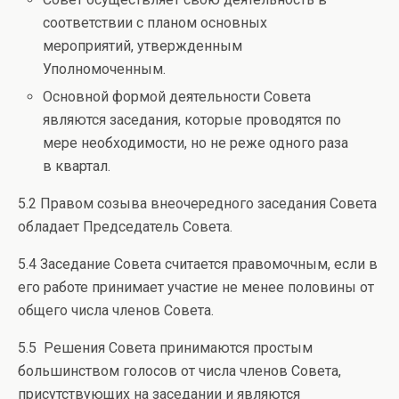
соответствии с планом основных
мероприятий, утвержденным
Уполномоченным.
Основной формой деятельности Совета
являются заседания, которые проводятся по
мере необходимости, но не реже одного раза
в квартал.
5.2 Правом созыва внеочередного заседания Совета
обладает Председатель Совета.
5.4 Заседание Совета считается правомочным, если в
его работе принимает участие не менее половины от
общего числа членов Совета.
5.5 Решения Совета принимаются простым
большинством голосов от числа членов Совета,
присутствующих на заседании и являются