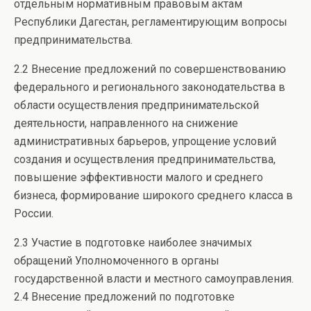
отдельным нормативным правовым актам
Республики Дагестан, регламентирующим вопросы
предпринимательства.
2.2 Внесение предложений по совершенствованию
федерального и регионального законодательства в
области осуществления предпринимательской
деятельности, направленного на снижение
административных барьеров, упрощение условий
создания и осуществления предпринимательства,
повышение эффективности малого и среднего
бизнеса, формирование широкого среднего класса в
России.
2.3 Участие в подготовке наиболее значимых
обращений Уполномоченного в органы
государственной власти и местного самоуправления.
2.4 Внесение предложений по подготовке