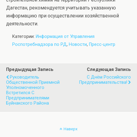
Дагестан, рекомендуется учитывать указанную
информацию при осуществлении хозяйственной
деятельности.
Категории:
Информация от Управления
Роспотребнадзора по РД
,
Новости
,
Пресс-центр
Предыдущая Запись
Следующая Запись
Руководитель
С Днём Российского
Общественной Приемной
Предпринимательства!
Уполномоченного
Встретился С
Предпринимателями
Буйнакского Района
Наверх