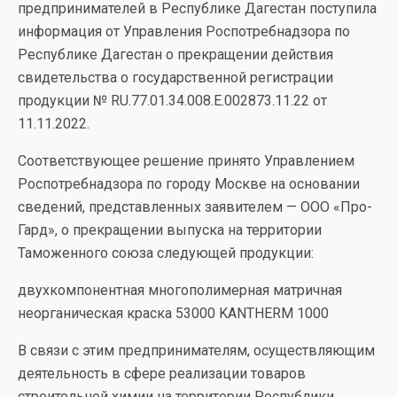
предпринимателей в Республике Дагестан поступила
информация от Управления Роспотребнадзора по
Республике Дагестан о прекращении действия
свидетельства о государственной регистрации
продукции № RU.77.01.34.008.Е.002873.11.22 от
11.11.2022.
Соответствующее решение принято Управлением
Роспотребнадзора по городу Москве на основании
сведений, представленных заявителем — ООО «Про-
Гард», о прекращении выпуска на территории
Таможенного союза следующей продукции:
двухкомпонентная многополимерная матричная
неорганическая краска 53000 KANTHERM 1000
В связи с этим предпринимателям, осуществляющим
деятельность в сфере реализации товаров
строительной химии на территории Республики