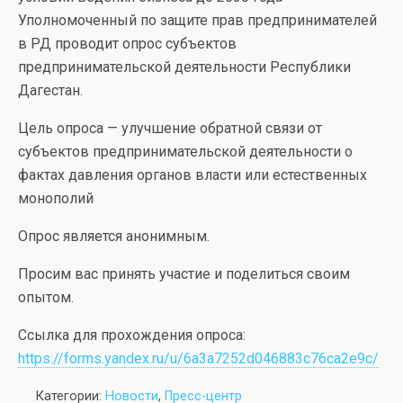
Уполномоченный по защите прав предпринимателей
в РД проводит опрос субъектов
предпринимательской деятельности Республики
Дагестан.
Цель опроса — улучшение обратной связи от
субъектов предпринимательской деятельности о
фактах давления органов власти или естественных
монополий
Опрос является анонимным.
Просим вас принять участие и поделиться своим
опытом.
Ссылка для прохождения опроса:
https://forms.yandex.ru/u/6a3a7252d046883c76ca2e9c/
Категории:
Новости
,
Пресс-центр