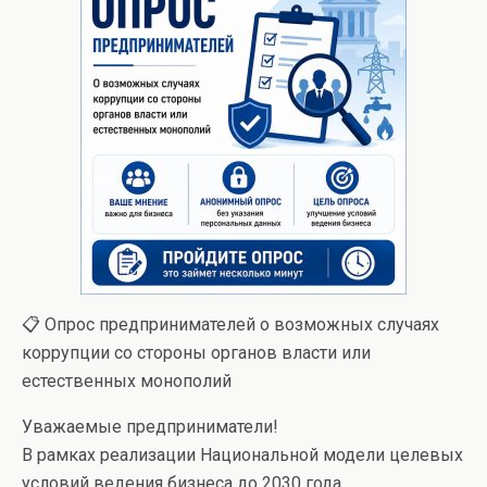
📋 Опрос предпринимателей о возможных случаях
коррупции со стороны органов власти или
естественных монополий
Уважаемые предприниматели!
В рамках реализации Национальной модели целевых
условий ведения бизнеса до 2030 года