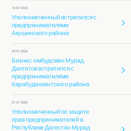
14.07.2026
Уполномоченный встретился с
предпринимателями
Акушинского района
03.07.2026
Бизнес-омбудсмен Мурад
Далгатов встретился с
предпринимателями
Карабудахкентского района
01.07.2026
Уполномоченный по защите
прав предпринимателей в
Республике Дагестан Мурад