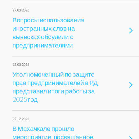
27.03.2026
Вопросы использования
иностранных слов на
вывесках обсудили с
предпринимателями
25.03.2026
Уполномоченный по защите
прав предпринимателей в РД
представил итоги работы за
2025 год
29.12.2025
В Махачкале прошло
мероприятие, посвящённое