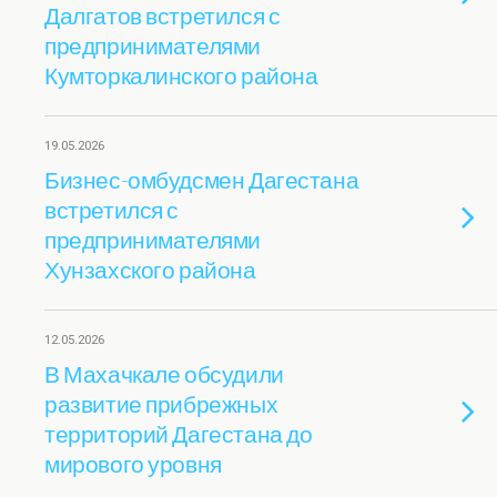
Далгатов встретился с
предпринимателями
Кумторкалинского района
19.05.2026
Бизнес-омбудсмен Дагестана
встретился с
предпринимателями
Хунзахского района
12.05.2026
В Махачкале обсудили
развитие прибрежных
территорий Дагестана до
мирового уровня